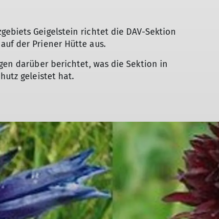
ebiets Geigelstein richtet die DAV-Sektion
auf der Priener Hütte aus.
gen darüber berichtet, was die Sektion in
hutz geleistet hat.