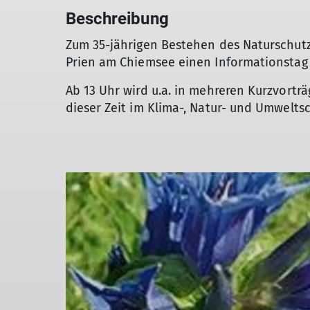
Beschreibung
Zum 35-jährigen Bestehen des Naturschutzg
Prien am Chiemsee einen Informationstag 
Ab 13 Uhr wird u.a. in mehreren Kurzvorträ
dieser Zeit im Klima-, Natur- und Umweltsc