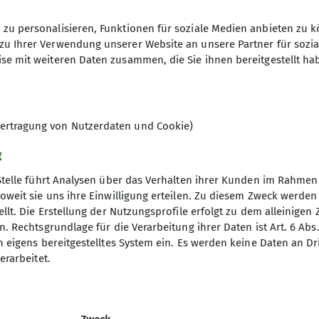
zu personalisieren, Funktionen für soziale Medien anbieten zu k
zu Ihrer Verwendung unserer Website an unsere Partner für sozi
se mit weiteren Daten zusammen, die Sie ihnen bereitgestellt ha
ertragung von Nutzerdaten und Cookie)
g
Stelle führt Analysen über das Verhalten ihrer Kunden im Rahmen
oweit sie uns ihre Einwilligung erteilen. Zu diesem Zweck werde
llt. Die Erstellung der Nutzungsprofile erfolgt zu dem alleinigen 
. Rechtsgrundlage für die Verarbeitung ihrer Daten ist Art. 6 Abs. 
n eigens bereitgestelltes System ein. Es werden keine Daten an D
erarbeitet.