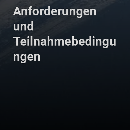
Anforderungen
und
Teilnahmebedingu
ngen