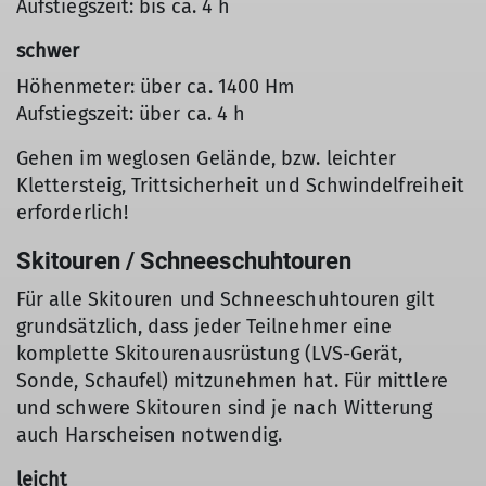
Aufstiegszeit: bis ca. 4 h
schwer
Höhenmeter: über ca. 1400 Hm
Aufstiegszeit: über ca. 4 h
Gehen im weglosen Gelände, bzw. leichter
Klettersteig, Trittsicherheit und Schwindelfreiheit
erforderlich!
Skitouren / Schneeschuhtouren
Für alle Skitouren und Schneeschuhtouren gilt
grundsätzlich, dass jeder Teilnehmer eine
komplette Skitourenausrüstung (LVS-Gerät,
Sonde, Schaufel) mitzunehmen hat. Für mittlere
und schwere Skitouren sind je nach Witterung
auch Harscheisen notwendig.
leicht