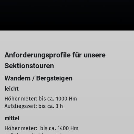
Anforderungsprofile für unsere
Sektionstouren
Wandern / Bergsteigen
leicht
Höhenmeter: bis ca. 1000 Hm
Aufstiegszeit: bis ca. 3 h
mittel
Höhenmeter: bis ca. 1400 Hm