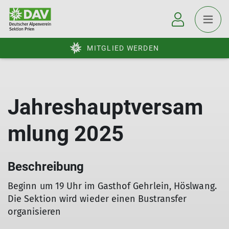
MITGLIED WERDEN
Jahreshauptversam
mlung 2025
Beschreibung
Beginn um 19 Uhr im Gasthof Gehrlein, Höslwang.
Die Sektion wird wieder einen Bustransfer
organisieren