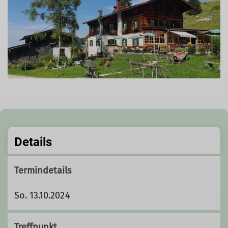
Details
Termindetails
So. 13.10.2024
Treffpunkt