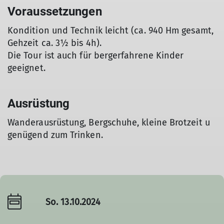
Voraussetzungen
Kondition und Technik leicht (ca. 940 Hm gesamt,
Gehzeit ca. 3½ bis 4h).
Die Tour ist auch für bergerfahrene Kinder
geeignet.
Ausrüstung
Wanderausrüstung, Bergschuhe, kleine Brotzeit u
genügend zum Trinken.
So. 13.10.2024