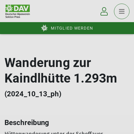
MITGLIED WERDEN
Wanderung zur
Kaindlhütte 1.293m
(2024_10_13_ph)
Beschreibung