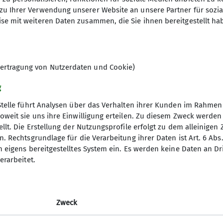
zu Ihrer Verwendung unserer Website an unsere Partner für sozi
se mit weiteren Daten zusammen, die Sie ihnen bereitgestellt ha
ertragung von Nutzerdaten und Cookie)
g
Stelle führt Analysen über das Verhalten ihrer Kunden im Rahmen
oweit sie uns ihre Einwilligung erteilen. Zu diesem Zweck werde
llt. Die Erstellung der Nutzungsprofile erfolgt zu dem alleinigen 
. Rechtsgrundlage für die Verarbeitung ihrer Daten ist Art. 6 Abs. 
n eigens bereitgestelltes System ein. Es werden keine Daten an D
erarbeitet.
Zweck