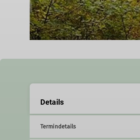
Details
Termindetails