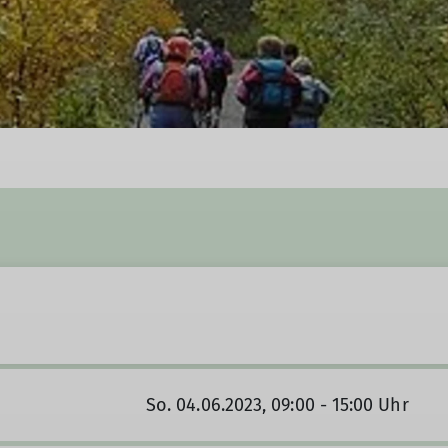
So. 04.06.2023, 09:00 - 15:00 Uhr