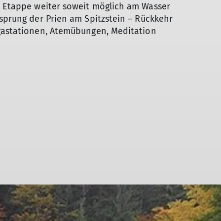
 Etappe weiter soweit möglich am Wasser
rsprung der Prien am Spitzstein – Rückkehr
ogastationen, Atemübungen, Meditation