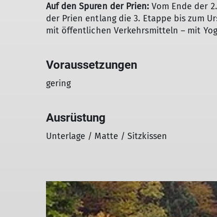
Auf den Spuren der Prien:
Vom Ende der 2.
der Prien entlang die 3. Etappe bis zum U
mit öffentlichen Verkehrsmitteln – mit Y
Voraussetzungen
gering
Ausrüstung
Unterlage / Matte / Sitzkissen