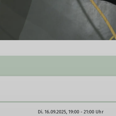
Di. 16.09.2025, 19:00 - 21:00 Uhr