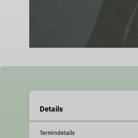
Details
Termindetails