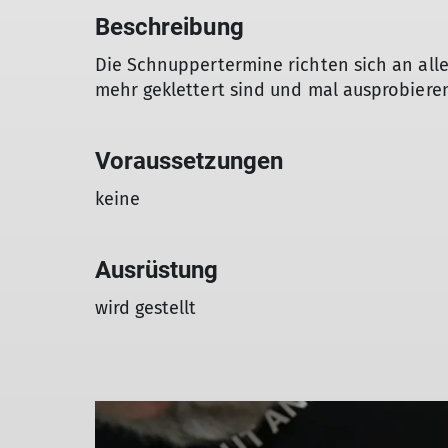
Beschreibung
Die Schnuppertermine richten sich an alle
mehr geklettert sind und mal ausprobieren
Voraussetzungen
keine
Ausrüstung
wird gestellt