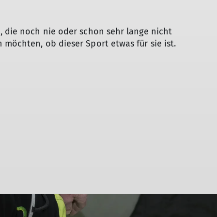
, die noch nie oder schon sehr lange nicht
 möchten, ob dieser Sport etwas für sie ist.