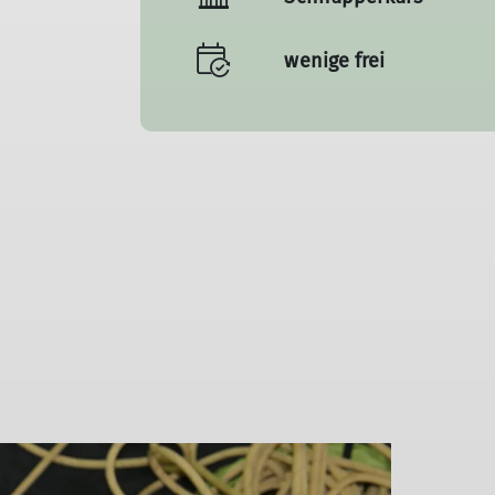
wenige frei