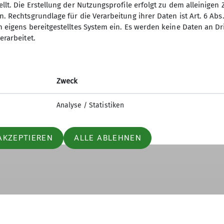
llt. Die Erstellung der Nutzungsprofile erfolgt zu dem alleinigen 
. Rechtsgrundlage für die Verarbeitung ihrer Daten ist Art. 6 Abs. 
n eigens bereitgestelltes System ein. Es werden keine Daten an D
erarbeitet.
Zweck
Analyse / Statistiken
AKZEPTIEREN
ALLE ABLEHNEN