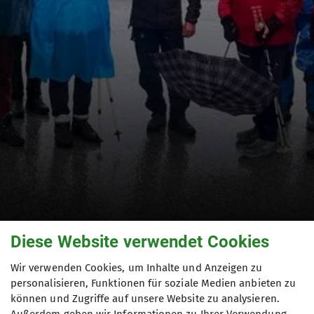
Diese Website verwendet Cookies
Wir verwenden Cookies, um Inhalte und Anzeigen zu
Spitzstein
personalisieren, Funktionen für soziale Medien anbieten zu
können und Zugriffe auf unsere Website zu analysieren.