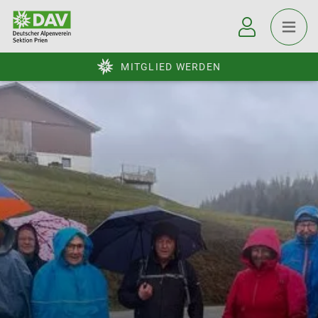
MITGLIED WERDEN