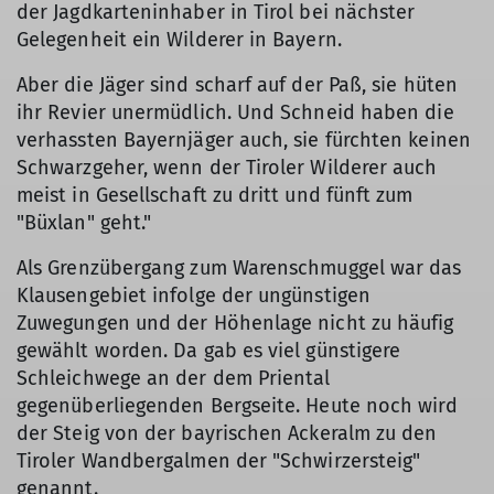
der Jagdkarteninhaber in Tirol bei nächster
Gelegenheit ein Wilderer in Bayern.
Aber die Jäger sind scharf auf der Paß, sie hüten
ihr Revier unermüdlich. Und Schneid haben die
verhassten Bayernjäger auch, sie fürchten keinen
Schwarzgeher, wenn der Tiroler Wilderer auch
meist in Gesellschaft zu dritt und fünft zum
"Büxlan" geht."
Als Grenzübergang zum Warenschmuggel war das
Klausengebiet infolge der ungünstigen
Zuwegungen und der Höhenlage nicht zu häufig
gewählt worden. Da gab es viel günstigere
Schleichwege an der dem Priental
gegenüberliegenden Bergseite. Heute noch wird
der Steig von der bayrischen Ackeralm zu den
Tiroler Wandbergalmen der "Schwirzersteig"
genannt.