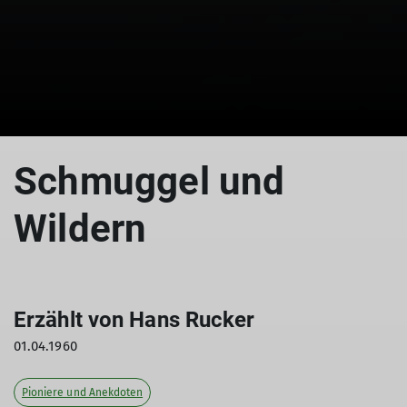
Schmuggel und
Wildern
Erzählt von Hans Rucker
01.04.1960
Pioniere und Anekdoten