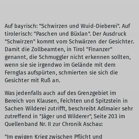
Auf bayrisch: "Schwirzen und Wuid-Dieberei". Auf
tirolerisch: "Paschen und Büxlan". Der Ausdruck
"Schwirzen" kommt vom Schwärzen der Gesichter.
Damit die Zollbeamten, in Tirol "Finanzer"
genannt, die Schmuggler nicht erkennen sollten,
wenn sie sie irgendwo im Gelände mit dem
Fernglas aufspürten, schmierten sie sich die
Gesichter mit Ruß an.
Was jedenfalls auch auf des Grenzgebiet im
Bereich von Klausen, Feichten und Spitzstein in
Sachen Wilderei zutrifft, beschreibt Adlmaier sehr
zutreffend in "Jäger und Wilderer", Seite 203 im
Quellenband Nr. II zur Chronik Aschau:
"Im ewigen Krieg zwischen Pflicht und