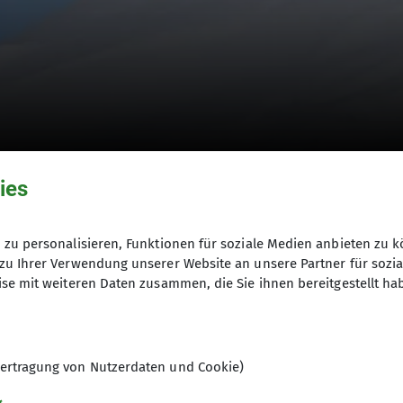
ies
 Ötztal
zu personalisieren, Funktionen für soziale Medien anbieten zu k
zu Ihrer Verwendung unserer Website an unsere Partner für sozi
se mit weiteren Daten zusammen, die Sie ihnen bereitgestellt ha
ertragung von Nutzerdaten und Cookie)