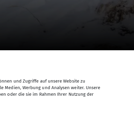
önnen und Zugriffe auf unsere Website zu
ale Medien, Werbung und Analysen weiter. Unsere
ben oder die sie im Rahmen Ihrer Nutzung der