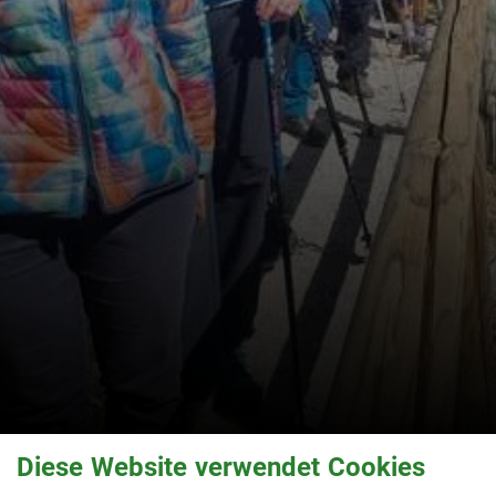
Diese Website verwendet Cookies