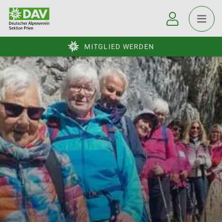
MITGLIED WERDEN