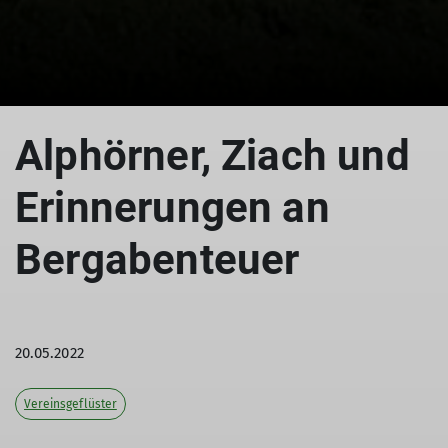
Alphörner, Ziach und
Erinnerungen an
Bergabenteuer
20.05.2022
Vereinsgeflüster